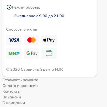
Режим работы:
Ежедневно с 9:00 до 21:00
Способы оплаты
© 2026 Сервисный центр FLIR
Стоимость ремонта
Оплата и доставка
Контакты
Вакансии
О компании