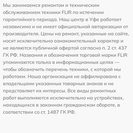
Мы занимаемся ремонтом и техническим
обслуживанием техники FLIR по истечении
гарантийного периода. Наш центр в Уфе работает
независимо и не имеет официальной авторизации от
производителя. Цены на ремонт, указанные на сайте,
носят исключительно ознакомительный характер и
не являются публичной офертой согласно п. 2 ст. 437
ГК РФ. Названия и обозначения торговой марки FLIR
упоминаются только в информационных целях —
чтобы обозначить перечень техники, с которой мы
работаем. Наша организация не аффилирована с
владельцами указанных товарных знаков и не
представляет их интересы. Все виды ремонтных
работ выполняются исключительно на устройствах,
находящихся в законном гражданском обороте, в
соответствии со ст. 1487 ГК РФ.